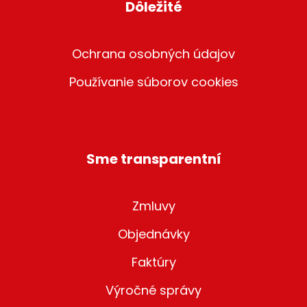
Dôležité
Ochrana osobných údajov
Používanie súborov cookies
Sme transparentní
Zmluvy
Objednávky
Faktúry
Výročné správy