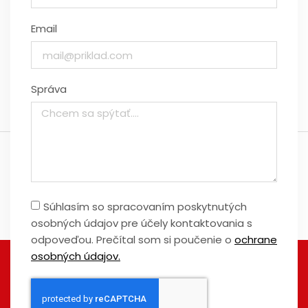
Email
Správa
Súhlasím so spracovaním poskytnutých
osobných údajov pre účely kontaktovania s
odpoveďou. Prečítal som si poučenie o
ochrane
osobných údajov.