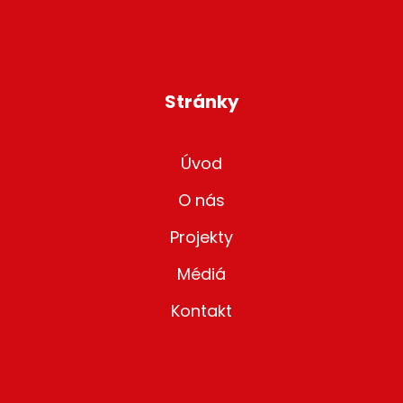
Stránky
Úvod
O nás
Projekty
Médiá
Kontakt