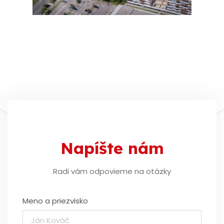
Napíšte nám
Radi vám odpovieme na otázky
Meno a priezvisko