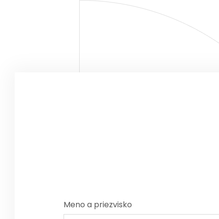
Meno a priezvisko