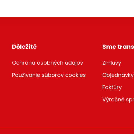
Dôležité
Sme trans
Ochrana osobných údajov
Zmluvy
Používanie súborov cookies
Objednávky
Faktúry
Výročné sp