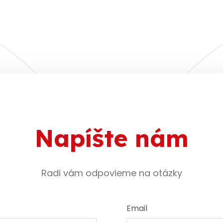
Napíšte nám
Radi vám odpovieme na otázky
Email