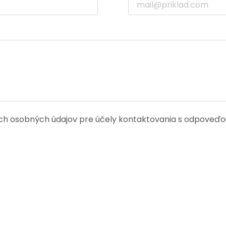
h osobných údajov pre účely kontaktovania s odpoveďou.