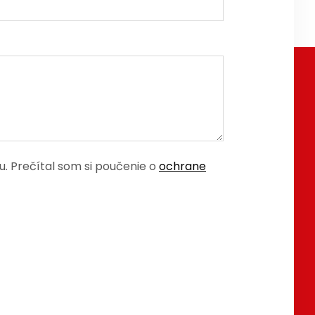
 Prečítal som si poučenie o
ochrane