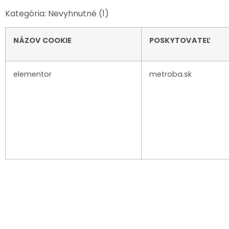
Kategória: Nevyhnutné (1)
NÁZOV COOKIE
POSKYTOVATEĽ
elementor
metroba.sk