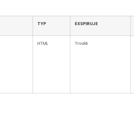
TYP
EXSPIRUJE
HTML
Trvalé