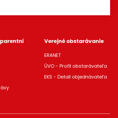
parentní
Verejné obstarávanie
ERANET
ÚVO - Profil obstarávateľa
EKS - Detail objednávateľa
rávy