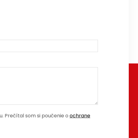
 Prečítal som si poučenie o
ochrane