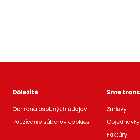
Dôležité
Sme trans
Ochrana osobných údajov
Zmluvy
Používanie súborov cookies
Objednávky
Faktúry