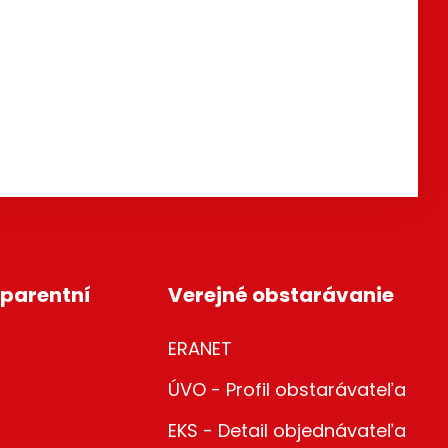
parentní
Verejné obstarávanie
ERANET
ÚVO - Profil obstarávateľa
EKS - Detail objednávateľa