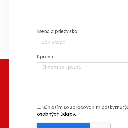
Meno a priezvisko
Správa
Súhlasím so spracovaním poskytnutýc
osobných údajov.