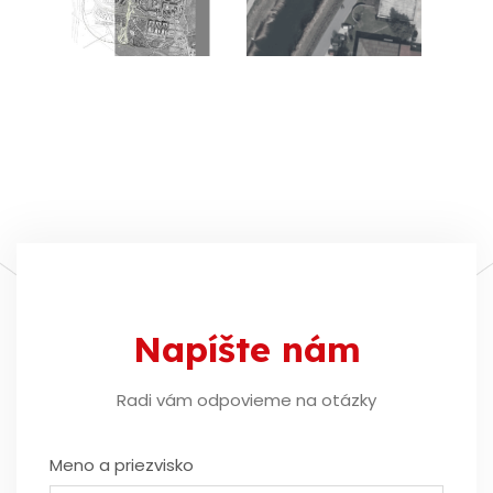
Napíšte nám
Radi vám odpovieme na otázky
Meno a priezvisko