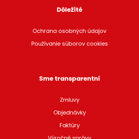
Dôležité
Ochrana osobných údajov
Používanie súborov cookies
Sme transparentní
Zmluvy
Objednávky
Faktúry
Výročné správy