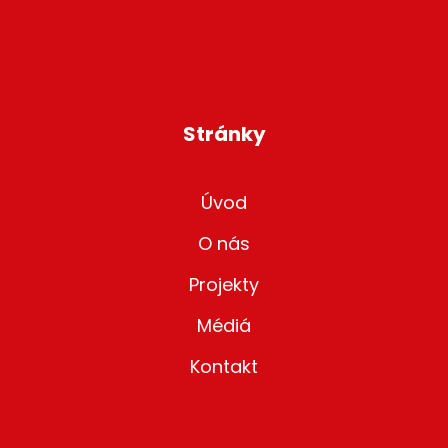
Stránky
Úvod
O nás
Projekty
Médiá
Kontakt