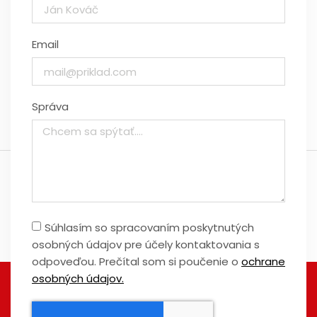
Email
Správa
Súhlasím so spracovaním poskytnutých
osobných údajov pre účely kontaktovania s
odpoveďou. Prečítal som si poučenie o
ochrane
osobných údajov.