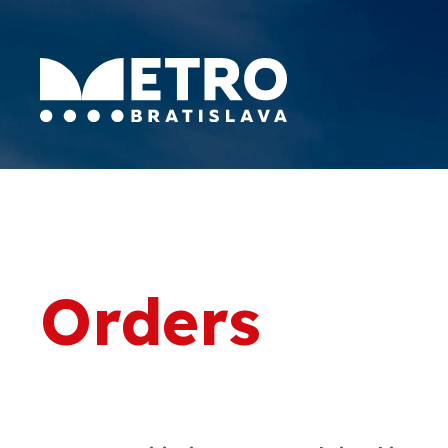
Orders