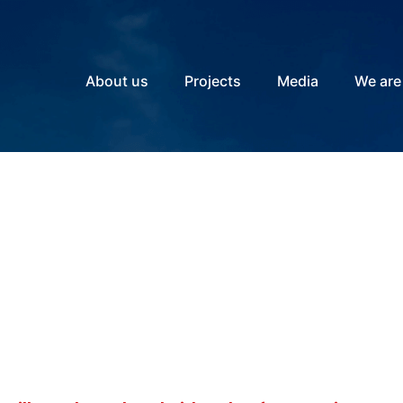
About us
Projects
Media
We are