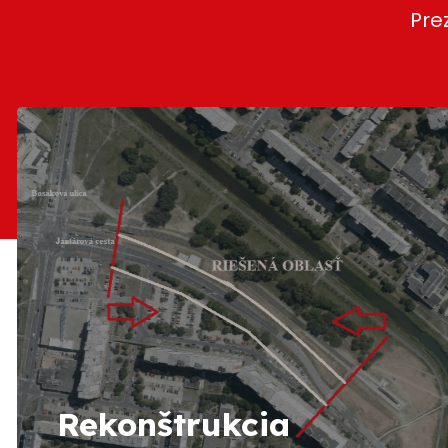
Pre
Rekonštrukcia