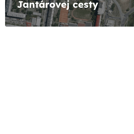
Jantárovej cesty